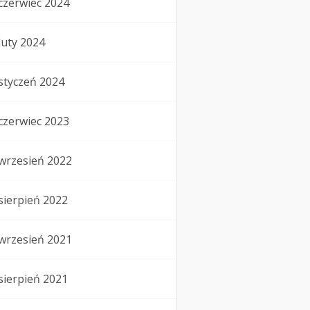
czerwiec 2024
luty 2024
styczeń 2024
czerwiec 2023
wrzesień 2022
sierpień 2022
wrzesień 2021
sierpień 2021