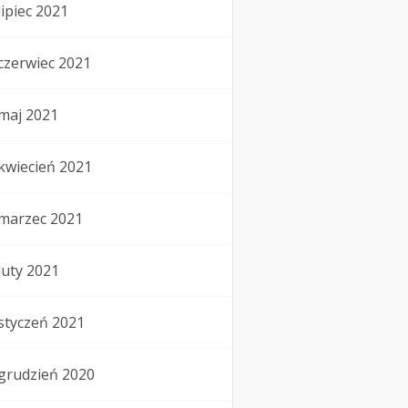
lipiec 2021
czerwiec 2021
maj 2021
kwiecień 2021
marzec 2021
luty 2021
styczeń 2021
grudzień 2020