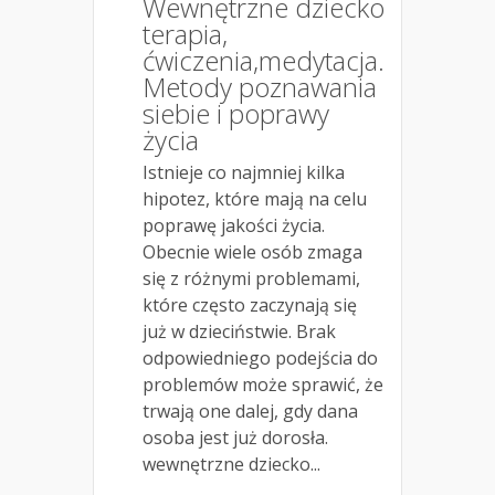
Wewnętrzne dziecko
terapia,
ćwiczenia,medytacja.
Metody poznawania
siebie i poprawy
życia
Istnieje co najmniej kilka
hipotez, które mają na celu
poprawę jakości życia.
Obecnie wiele osób zmaga
się z różnymi problemami,
które często zaczynają się
już w dzieciństwie. Brak
odpowiedniego podejścia do
problemów może sprawić, że
trwają one dalej, gdy dana
osoba jest już dorosła.
wewnętrzne dziecko...