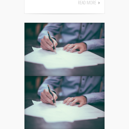
READ MORE