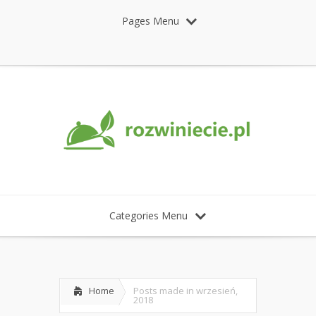
Pages Menu
Categories Menu
Home
Posts made in wrzesień,
2018