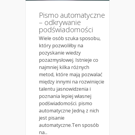
Pismo automatyczne
– odkrywanie
podświadomości
Wiele osób szuka sposobu,
który pozwoliłby na
pozyskanie wiedzy
pozazmysłowej. Istnieje co
najmniej kilka różnych
metod, które mają pozwalać
między innymi na rozwinięcie
talentu jasnowidzenia i
poznania lepiej własnej
podświadomości. pismo
automatyczne Jedną z nich
jest pisanie
automatyczne.Ten sposób
na...