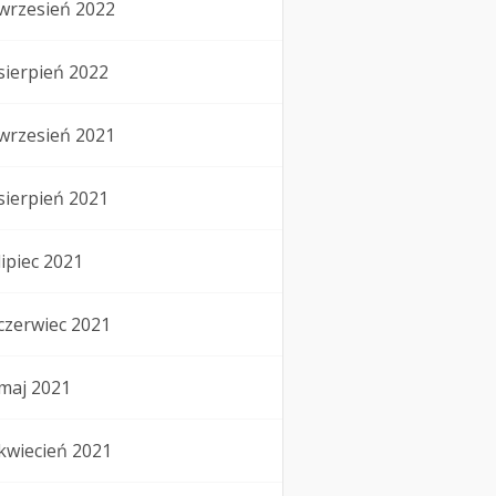
wrzesień 2022
sierpień 2022
wrzesień 2021
sierpień 2021
lipiec 2021
czerwiec 2021
maj 2021
kwiecień 2021