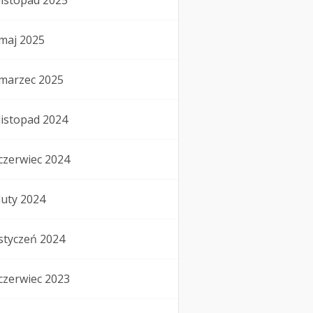
listopad 2025
maj 2025
marzec 2025
listopad 2024
czerwiec 2024
luty 2024
styczeń 2024
czerwiec 2023