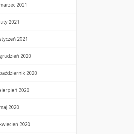
marzec 2021
luty 2021
styczeń 2021
grudzień 2020
październik 2020
sierpień 2020
maj 2020
kwiecień 2020