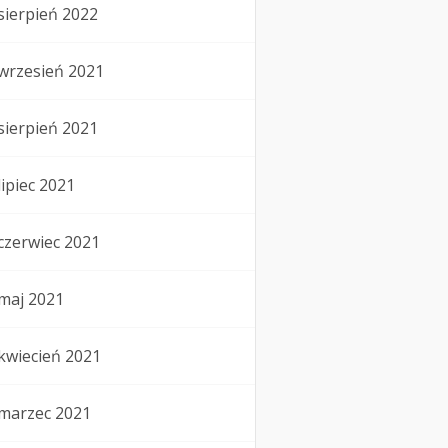
sierpień 2022
wrzesień 2021
sierpień 2021
lipiec 2021
czerwiec 2021
maj 2021
kwiecień 2021
marzec 2021