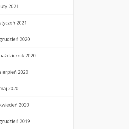
luty 2021
styczeń 2021
grudzień 2020
październik 2020
sierpień 2020
maj 2020
kwiecień 2020
grudzień 2019