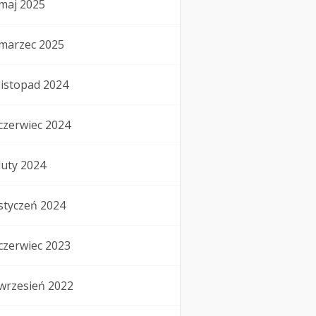
maj 2025
marzec 2025
listopad 2024
czerwiec 2024
luty 2024
styczeń 2024
czerwiec 2023
wrzesień 2022