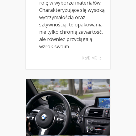
rolę w wyborze materiałów.
Charakteryzujące się wysoką
wytrzymałością oraz
sztywnością, te opakowania
nie tylko chronią zawartość,
ale również przyciągają
wzrok swoim...
READ MORE