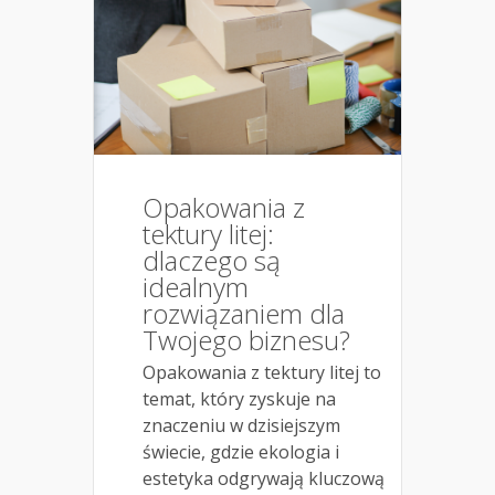
Opakowania z
tektury litej:
dlaczego są
idealnym
rozwiązaniem dla
Twojego biznesu?
Opakowania z tektury litej to
temat, który zyskuje na
znaczeniu w dzisiejszym
świecie, gdzie ekologia i
estetyka odgrywają kluczową