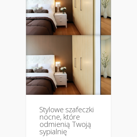
Stylowe szafeczki
nocne, które
odmienią Twoją
sypialnię