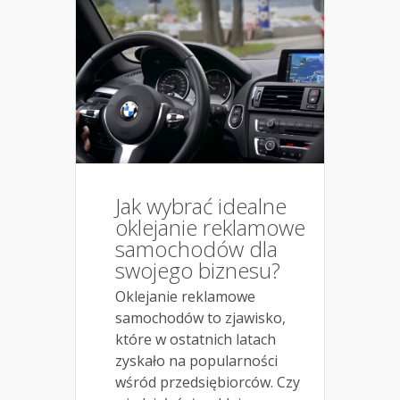
Jak wybrać idealne
oklejanie reklamowe
samochodów dla
swojego biznesu?
Oklejanie reklamowe
samochodów to zjawisko,
które w ostatnich latach
zyskało na popularności
wśród przedsiębiorców. Czy