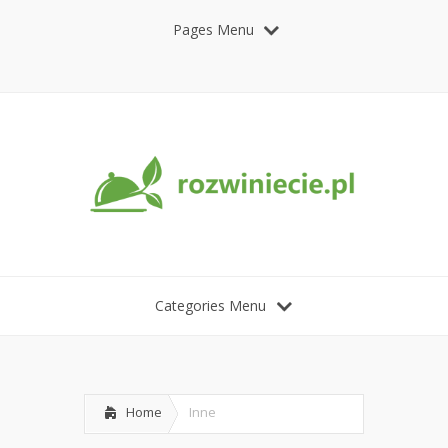
Pages Menu
Categories Menu
Home
Inne