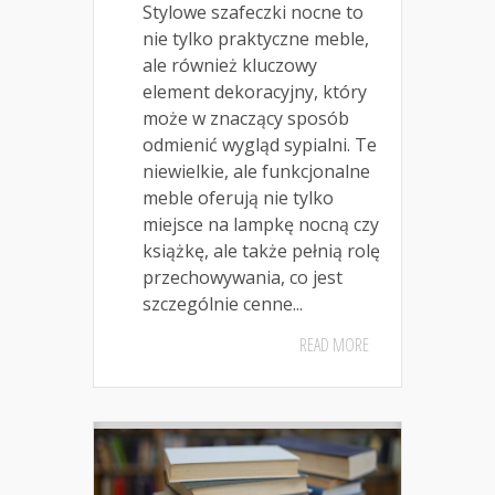
Stylowe szafeczki nocne to
nie tylko praktyczne meble,
ale również kluczowy
element dekoracyjny, który
może w znaczący sposób
odmienić wygląd sypialni. Te
niewielkie, ale funkcjonalne
meble oferują nie tylko
miejsce na lampkę nocną czy
książkę, ale także pełnią rolę
przechowywania, co jest
szczególnie cenne...
READ MORE