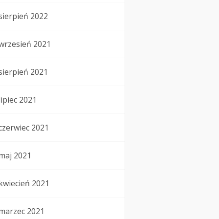
sierpień 2022
wrzesień 2021
sierpień 2021
lipiec 2021
czerwiec 2021
maj 2021
kwiecień 2021
marzec 2021