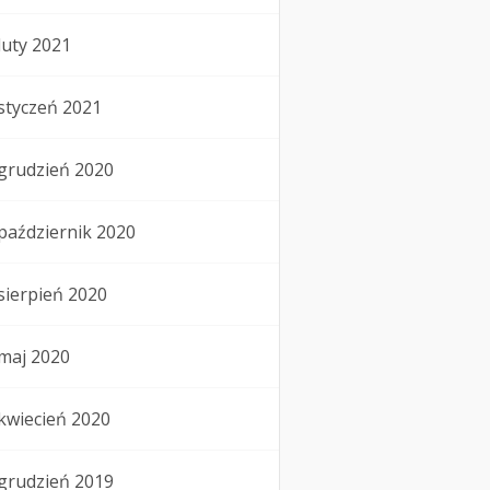
luty 2021
styczeń 2021
grudzień 2020
październik 2020
sierpień 2020
maj 2020
kwiecień 2020
grudzień 2019