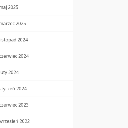
maj 2025
marzec 2025
listopad 2024
czerwiec 2024
luty 2024
styczeń 2024
czerwiec 2023
wrzesień 2022