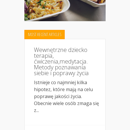
MOST RECENT ARTICLES
Wewnętrzne dziecko
terapia,
ćwiczenia,medytacja.
Metody poznawania
siebie i poprawy życia
Istnieje co najmniej kilka
hipotez, które mają na celu
poprawę jakości życia.
Obecnie wiele osób zmaga się
z...