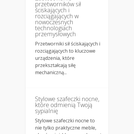
przetworników sił
ściskających i
rozciągających w
nowoczesnych
technologiach
przemysłowych
Przetworniki sił ściskających i
rozciągających to kluczowe
urządzenia, które
przekształcają siłę
mechaniczną...
Stylowe szafeczki nocne,
które odmienią Twoją
sypialnię
Stylowe szafeczki nocne to
nie tylko praktyczne meble,