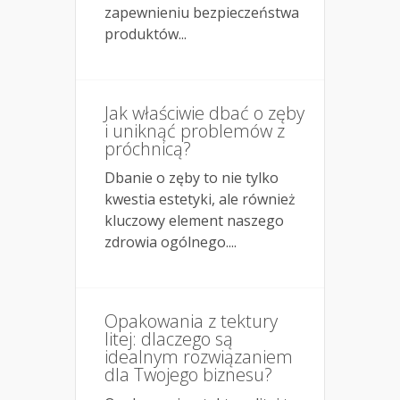
zapewnieniu bezpieczeństwa
produktów...
Jak właściwie dbać o zęby
i uniknąć problemów z
próchnicą?
Dbanie o zęby to nie tylko
kwestia estetyki, ale również
kluczowy element naszego
zdrowia ogólnego....
Opakowania z tektury
litej: dlaczego są
idealnym rozwiązaniem
dla Twojego biznesu?