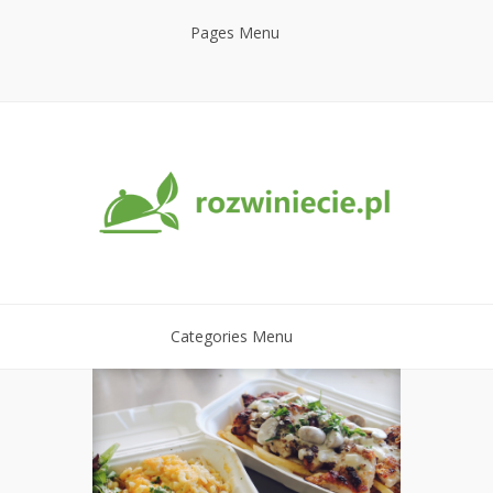
Pages Menu
Categories Menu