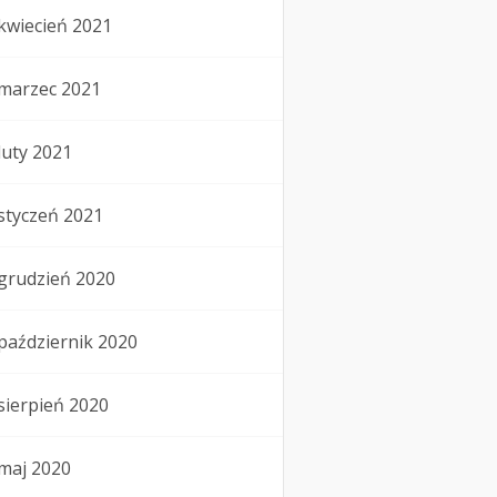
kwiecień 2021
marzec 2021
luty 2021
styczeń 2021
grudzień 2020
październik 2020
sierpień 2020
maj 2020