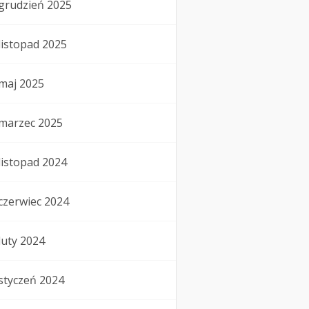
grudzień 2025
listopad 2025
maj 2025
marzec 2025
listopad 2024
czerwiec 2024
luty 2024
styczeń 2024