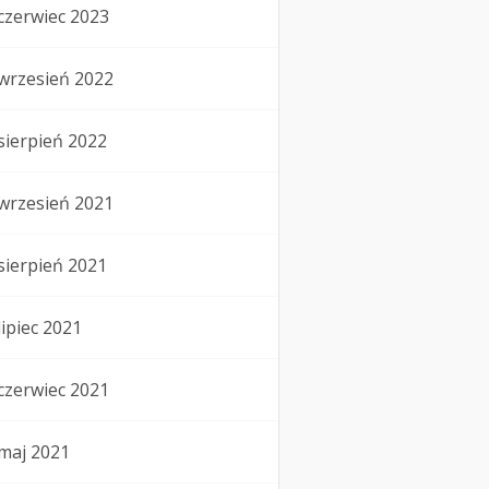
czerwiec 2023
wrzesień 2022
sierpień 2022
wrzesień 2021
sierpień 2021
lipiec 2021
czerwiec 2021
maj 2021