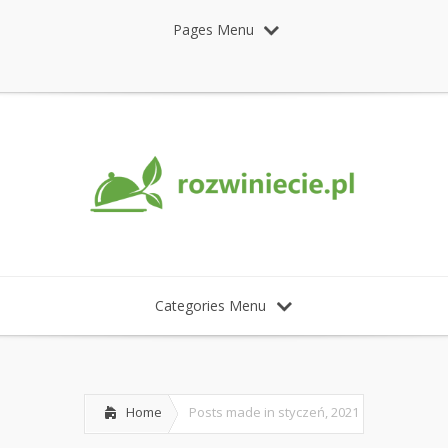
Pages Menu
Categories Menu
Home
Posts made in styczeń, 2021