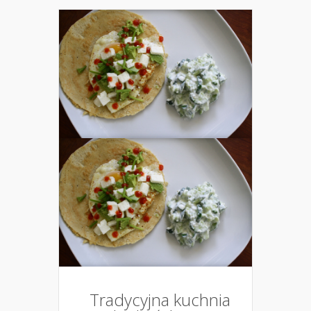
Tradycyjna kuchnia