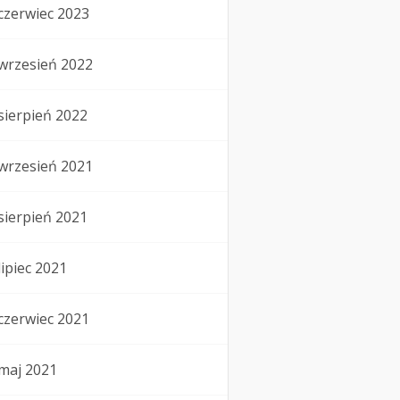
czerwiec 2023
wrzesień 2022
sierpień 2022
wrzesień 2021
sierpień 2021
lipiec 2021
czerwiec 2021
maj 2021