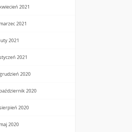
kwiecień 2021
marzec 2021
luty 2021
styczeń 2021
grudzień 2020
październik 2020
sierpień 2020
maj 2020