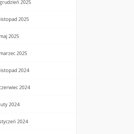
grudzień 2025
listopad 2025
maj 2025
marzec 2025
listopad 2024
czerwiec 2024
luty 2024
styczeń 2024