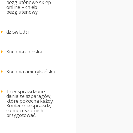
bezglutenowe sklep
online – chleb
bezglutenowy
dziswlodzi
Kuchnia chińska
Kuchnia amerykańska
Trzy sprawdzone
dania ze szparagów,
które pokocha każdy.
Koniecznie sprawdź,
co możesz z nich
przygotować.