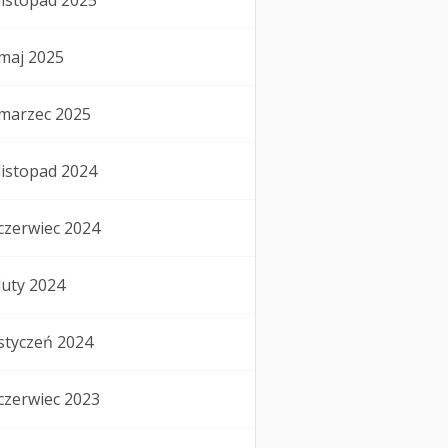
listopad 2025
maj 2025
marzec 2025
listopad 2024
czerwiec 2024
luty 2024
styczeń 2024
czerwiec 2023