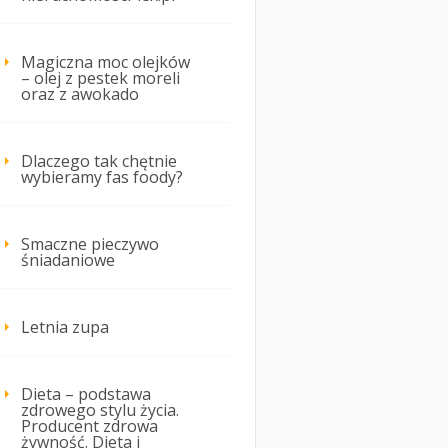
Magiczna moc olejków
– olej z pestek moreli
oraz z awokado
Dlaczego tak chętnie
wybieramy fas foody?
Smaczne pieczywo
śniadaniowe
Letnia zupa
Dieta – podstawa
zdrowego stylu życia.
Producent zdrowa
żywność. Dieta i