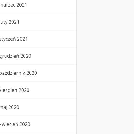
marzec 2021
luty 2021
styczeń 2021
grudzień 2020
październik 2020
sierpień 2020
maj 2020
kwiecień 2020