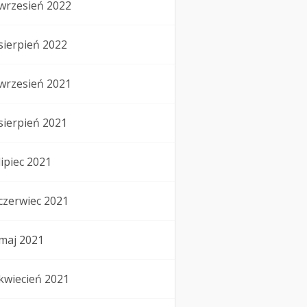
wrzesień 2022
sierpień 2022
wrzesień 2021
sierpień 2021
lipiec 2021
czerwiec 2021
maj 2021
kwiecień 2021