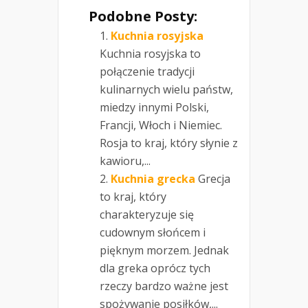
Podobne Posty:
Kuchnia rosyjska
Kuchnia rosyjska to
połączenie tradycji
kulinarnych wielu państw,
miedzy innymi Polski,
Francji, Włoch i Niemiec.
Rosja to kraj, który słynie z
kawioru,...
Kuchnia grecka
Grecja
to kraj, który
charakteryzuje się
cudownym słońcem i
pięknym morzem. Jednak
dla greka oprócz tych
rzeczy bardzo ważne jest
spożywanie posiłków,...