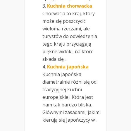
Kuchnia chorwacka
Chorwacja to kraj, który
może się poszczycić
wieloma rzeczami, ale
turystów do odwiedzenia
tego kraju przyciągają
piękne widoki, na które
składa się...
Kuchnia japońska
Kuchnia japońska
diametralnie różni się od
tradycyjnej kuchni
europejskiej. Która jest
nam tak bardzo bliska.
Głównymi zasadami, jakimi
kierują się Japończycy w...