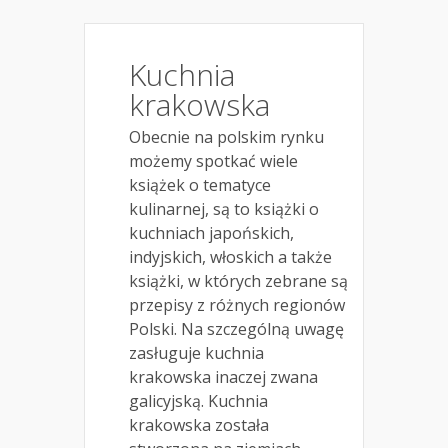
Kuchnia
krakowska
Obecnie na polskim rynku
możemy spotkać wiele
książek o tematyce
kulinarnej, są to książki o
kuchniach japońskich,
indyjskich, włoskich a także
książki, w których zebrane są
przepisy z różnych regionów
Polski. Na szczególną uwagę
zasługuje kuchnia
krakowska inaczej zwana
galicyjską. Kuchnia
krakowska została