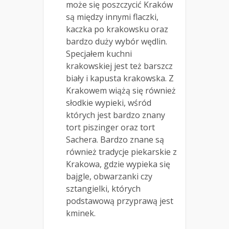
może się poszczycić Kraków
są między innymi flaczki,
kaczka po krakowsku oraz
bardzo duży wybór wędlin.
Specjałem kuchni
krakowskiej jest też barszcz
biały i kapusta krakowska. Z
Krakowem wiążą się również
słodkie wypieki, wśród
których jest bardzo znany
tort piszinger oraz tort
Sachera. Bardzo znane są
również tradycje piekarskie z
Krakowa, gdzie wypieka się
bajgle, obwarzanki czy
sztangielki, których
podstawową przyprawą jest
kminek.