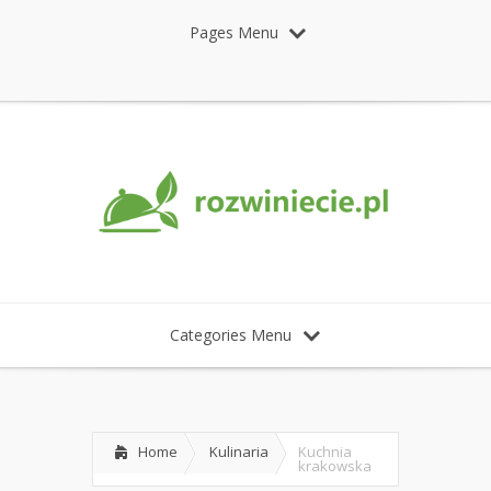
Pages Menu
Categories Menu
Home
Kulinaria
Kuchnia
krakowska