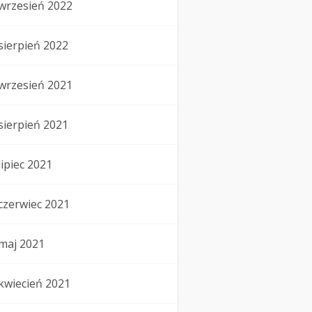
wrzesień 2022
sierpień 2022
wrzesień 2021
sierpień 2021
lipiec 2021
czerwiec 2021
maj 2021
kwiecień 2021