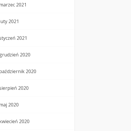
marzec 2021
luty 2021
styczeń 2021
grudzień 2020
październik 2020
sierpień 2020
maj 2020
kwiecień 2020