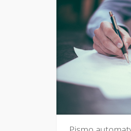
Pismo automat