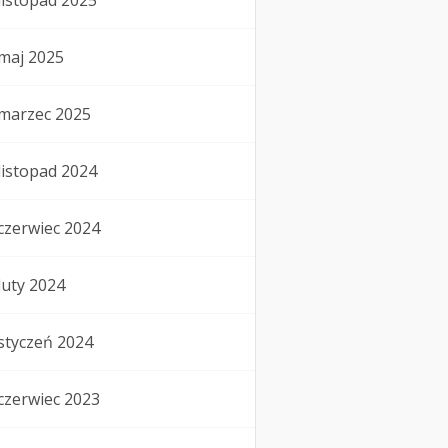
listopad 2025
maj 2025
marzec 2025
listopad 2024
czerwiec 2024
luty 2024
styczeń 2024
czerwiec 2023