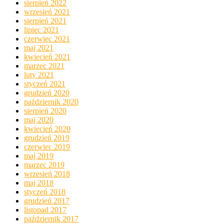
sierpień 2022
wrzesień 2021
sierpień 2021
lipiec 2021
czerwiec 2021
maj 2021
kwiecień 2021
marzec 2021
luty 2021
styczeń 2021
grudzień 2020
październik 2020
sierpień 2020
maj 2020
kwiecień 2020
grudzień 2019
czerwiec 2019
maj 2019
marzec 2019
wrzesień 2018
maj 2018
styczeń 2018
grudzień 2017
listopad 2017
październik 2017