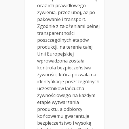
oraz ich prawidłowego
żywienia, przez ubój, aż po
pakowanie i transport.
Zgodnie z założeniami pełnej
transparentności
poszczególnych etapów
produkcji, na terenie całej
Unii Europejskiej
wprowadzona została
kontrola bezpieczeństwa
żywności, która pozwala na
identyfikację poszczególnych
uczestników łańcucha
żywnościowego na każdym
etapie wytwarzania
produktu, a odbiorcy
końcowemu gwarantuje
bezpieczeństwo i wysoką