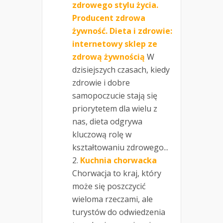
zdrowego stylu życia.
Producent zdrowa
żywność. Dieta i zdrowie:
internetowy sklep ze
zdrową żywnością
W
dzisiejszych czasach, kiedy
zdrowie i dobre
samopoczucie stają się
priorytetem dla wielu z
nas, dieta odgrywa
kluczową rolę w
kształtowaniu zdrowego...
Kuchnia chorwacka
Chorwacja to kraj, który
może się poszczycić
wieloma rzeczami, ale
turystów do odwiedzenia