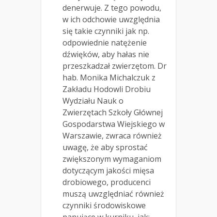
denerwuje. Z tego powodu,
w ich odchowie uwzględnia
się takie czynniki jak np.
odpowiednie natężenie
dźwięków, aby hałas nie
przeszkadzał zwierzętom. Dr
hab. Monika Michalczuk z
Zakładu Hodowli Drobiu
Wydziału Nauk o
Zwierzętach Szkoły Głównej
Gospodarstwa Wiejskiego w
Warszawie, zwraca również
uwagę, że aby sprostać
zwiększonym wymaganiom
dotyczącym jakości mięsa
drobiowego, producenci
muszą uwzględniać również
czynniki środowiskowe