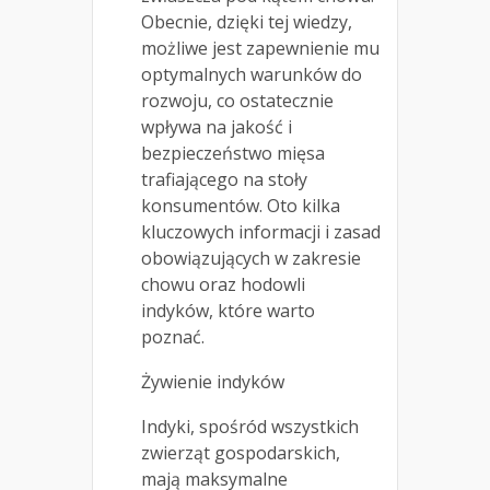
Obecnie, dzięki tej wiedzy,
możliwe jest zapewnienie mu
optymalnych warunków do
rozwoju, co ostatecznie
wpływa na jakość i
bezpieczeństwo mięsa
trafiającego na stoły
konsumentów. Oto kilka
kluczowych informacji i zasad
obowiązujących w zakresie
chowu oraz hodowli
indyków, które warto
poznać.
Żywienie indyków
Indyki, spośród wszystkich
zwierząt gospodarskich,
mają maksymalne