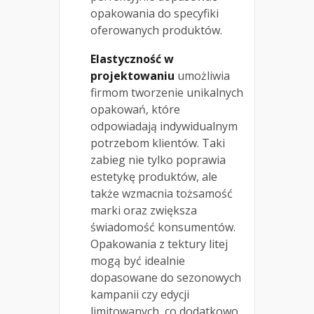
opakowania do specyfiki
oferowanych produktów.
Elastyczność w
projektowaniu
umożliwia
firmom tworzenie unikalnych
opakowań, które
odpowiadają indywidualnym
potrzebom klientów. Taki
zabieg nie tylko poprawia
estetykę produktów, ale
także wzmacnia tożsamość
marki oraz zwiększa
świadomość konsumentów.
Opakowania z tektury litej
mogą być idealnie
dopasowane do sezonowych
kampanii czy edycji
limitowanych, co dodatkowo