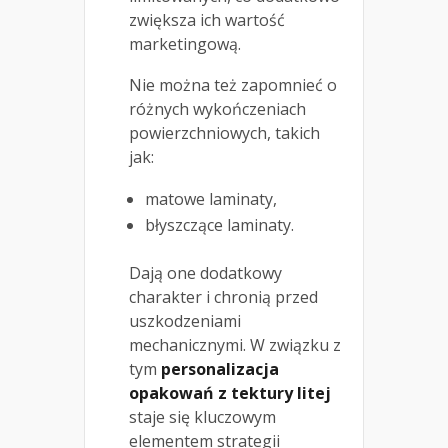
zwiększa ich wartość
marketingową.
Nie można też zapomnieć o
różnych wykończeniach
powierzchniowych, takich
jak:
matowe laminaty,
błyszczące laminaty.
Dają one dodatkowy
charakter i chronią przed
uszkodzeniami
mechanicznymi. W związku z
tym
personalizacja
opakowań z tektury litej
staje się kluczowym
elementem strategii