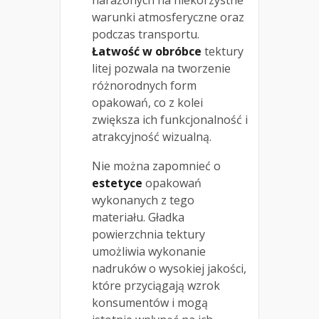
warunki atmosferyczne oraz
podczas transportu.
Łatwość w obróbce
tektury
litej pozwala na tworzenie
różnorodnych form
opakowań, co z kolei
zwiększa ich funkcjonalność i
atrakcyjność wizualną.
Nie można zapomnieć o
estetyce
opakowań
wykonanych z tego
materiału. Gładka
powierzchnia tektury
umożliwia wykonanie
nadruków o wysokiej jakości,
które przyciągają wzrok
konsumentów i mogą