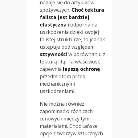
nadaje się do artykułów
spożywczych.
Choć tektura
falista jest bardziej
elastyczna
i odporna na
uszkodzenia dzięki swojej
falistej strukturze, to jednak
ustępuje pod względem
sztywności
w porównaniu z
tekturą litą. Ta właściwość
zapewnia
lepszą ochronę
przedmiotom przed
mechanicznymi
uszkodzeniami.
Nie można również
zapominać o różnicach
cenowych między tymi
materiałami. Choć tańsze
opcje z tworzyw sztucznych