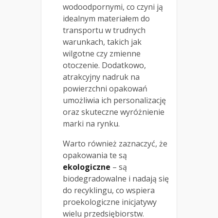
wodoodpornymi, co czyni ją
idealnym materiałem do
transportu w trudnych
warunkach, takich jak
wilgotne czy zmienne
otoczenie. Dodatkowo,
atrakcyjny nadruk na
powierzchni opakowań
umożliwia ich personalizację
oraz skuteczne wyróżnienie
marki na rynku.
Warto również zaznaczyć, że
opakowania te są
ekologiczne
– są
biodegradowalne i nadają się
do recyklingu, co wspiera
proekologiczne inicjatywy
wielu przedsiębiorstw.