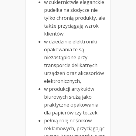
w cukiernictwie eleganckie
pudełka na słodycze nie
tylko chronią produkty, ale
także przyciągają wzrok
klientów,
w dziedzinie elektroniki
opakowania te są
niezastąpione przy
transporcie delikatnych
urządzeń oraz akcesoriów
elektronicznych,
w produkcji artykułów
biurowych służą jako
praktyczne opakowania
dla papierów czy teczek,
pełnią rolę nośników
reklamowych, przyciągając