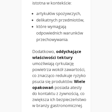
istotna w kontekście:
artykułów spożywczych,
delikatnych przedmiotów,
które wymagają
odpowiednich warunków
przechowywania.
Dodatkowo,
oddychające
właściwości tektury
umożliwiają cyrkulację
powietrza wokół zawartości,
co znacząco redukuje ryzyko
psucia się produktów.
Wiele
opakowań
posiada atesty
do kontaktu z żywnością, co
zwiększa ich bezpieczeństwo
w branży gastronomicznej.