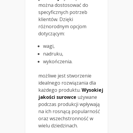
można dostosować do
specyficznych potrzeb
klientów. Dzięki
różnorodnym opcjom
dotyczącym:
wagi,
nadruku,
wykończenia.
możliwe jest stworzenie
idealnego rozwiązania dla
każdego produktu.
Wysokiej
jakości surowce
używane
podczas produkcji wpływają
na ich rosnącą popularność
oraz wszechstronność w
wielu dziedzinach.