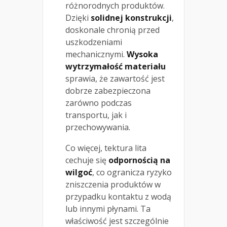
różnorodnych produktów.
Dzięki
solidnej konstrukcji
,
doskonale chronią przed
uszkodzeniami
mechanicznymi.
Wysoka
wytrzymałość materiału
sprawia, że zawartość jest
dobrze zabezpieczona
zarówno podczas
transportu, jak i
przechowywania.
Co więcej, tektura lita
cechuje się
odpornością na
wilgoć
, co ogranicza ryzyko
zniszczenia produktów w
przypadku kontaktu z wodą
lub innymi płynami. Ta
właściwość jest szczególnie