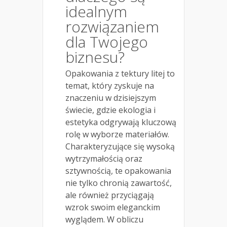
idealnym
rozwiązaniem
dla Twojego
biznesu?
Opakowania z tektury litej to
temat, który zyskuje na
znaczeniu w dzisiejszym
świecie, gdzie ekologia i
estetyka odgrywają kluczową
rolę w wyborze materiałów.
Charakteryzujące się wysoką
wytrzymałością oraz
sztywnością, te opakowania
nie tylko chronią zawartość,
ale również przyciągają
wzrok swoim eleganckim
wyglądem. W obliczu