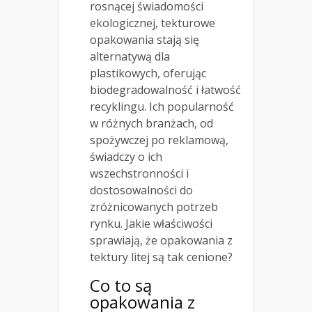
rosnącej świadomości
ekologicznej, tekturowe
opakowania stają się
alternatywą dla
plastikowych, oferując
biodegradowalność i łatwość
recyklingu. Ich popularność
w różnych branżach, od
spożywczej po reklamową,
świadczy o ich
wszechstronności i
dostosowalności do
zróżnicowanych potrzeb
rynku. Jakie właściwości
sprawiają, że opakowania z
tektury litej są tak cenione?
Co to są
opakowania z