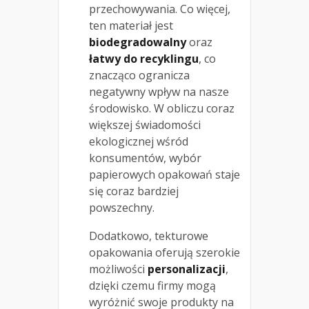
przechowywania. Co więcej,
ten materiał jest
biodegradowalny
oraz
łatwy do recyklingu
, co
znacząco ogranicza
negatywny wpływ na nasze
środowisko. W obliczu coraz
większej świadomości
ekologicznej wśród
konsumentów, wybór
papierowych opakowań staje
się coraz bardziej
powszechny.
Dodatkowo, tekturowe
opakowania oferują szerokie
możliwości
personalizacji
,
dzięki czemu firmy mogą
wyróżnić swoje produkty na