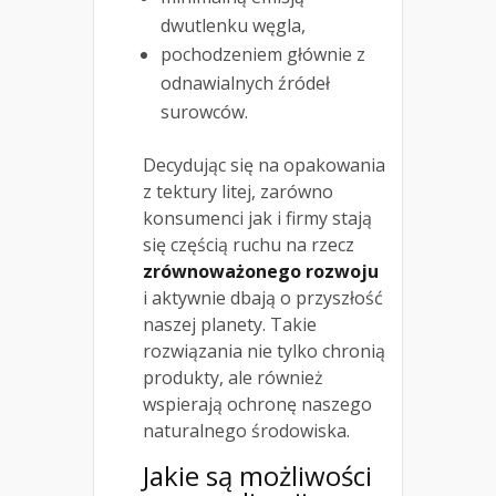
dwutlenku węgla,
pochodzeniem głównie z
odnawialnych źródeł
surowców.
Decydując się na opakowania
z tektury litej, zarówno
konsumenci jak i firmy stają
się częścią ruchu na rzecz
zrównoważonego rozwoju
i aktywnie dbają o przyszłość
naszej planety. Takie
rozwiązania nie tylko chronią
produkty, ale również
wspierają ochronę naszego
naturalnego środowiska.
Jakie są możliwości