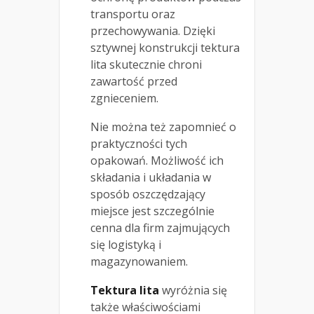
transportu oraz
przechowywania. Dzięki
sztywnej konstrukcji tektura
lita skutecznie chroni
zawartość przed
zgnieceniem.
Nie można też zapomnieć o
praktyczności tych
opakowań. Możliwość ich
składania i układania w
sposób oszczędzający
miejsce jest szczególnie
cenna dla firm zajmujących
się logistyką i
magazynowaniem.
Tektura lita
wyróżnia się
także właściwościami