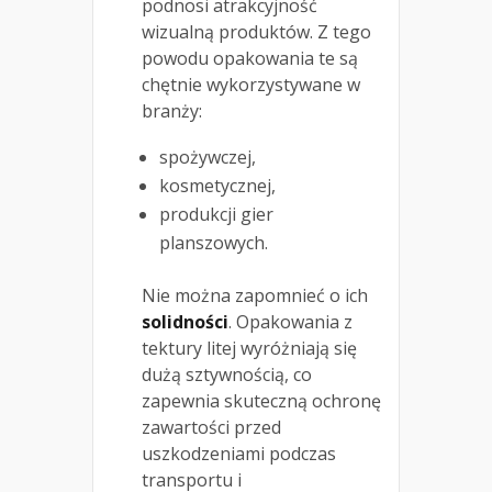
podnosi atrakcyjność
wizualną produktów. Z tego
powodu opakowania te są
chętnie wykorzystywane w
branży:
spożywczej,
kosmetycznej,
produkcji gier
planszowych.
Nie można zapomnieć o ich
solidności
. Opakowania z
tektury litej wyróżniają się
dużą sztywnością, co
zapewnia skuteczną ochronę
zawartości przed
uszkodzeniami podczas
transportu i