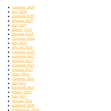
czerwiec 2026
luty 2026
grudzień 2025
listopad 2025
maj 2025
marzec 2025
listopad 2024
czerwiec 2024
luty 2024
styczeń 2024
czerwiec 2023
wrzesień 2022
sierpień 2022
wrzesień 2021
sierpień 2021
lipiec 2021
czerwiec 2021
maj 2021
kwiecień 2021
marzec 2021
luty 2021
styczeń 2021
grudzień 2020
październik 2020