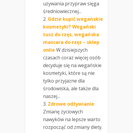
używania przypraw sięga
średniowiecznej...
Gdzie kupić wegańskie
kosmetyki? Wegański
tusz do rzęs, wegańska
mascara do rzęs – sklep
onlie
W dzisiejszych
czasach coraz więcej osób
decyduje się na wegańskie
kosmetyki, które są nie
tylko przyjazne dla
środowiska, ale także dla
naszej...
Zdrowe odżywianie
Zmianę życiowych
nawyków na lepsze warto
rozpocząć od zmiany diety.