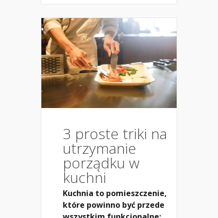
3 proste triki na
utrzymanie
porządku w
kuchni
Kuchnia to pomieszczenie,
które powinno być przede
wszystkim funkcjonalne: