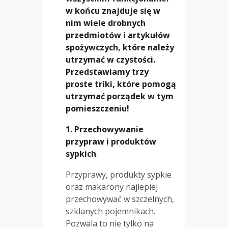
w końcu znajduje się w
nim wiele drobnych
przedmiotów i artykułów
spożywczych, które należy
utrzymać w czystości.
Przedstawiamy trzy
proste triki, które pomogą
utrzymać porządek w tym
pomieszczeniu!
1. Przechowywanie
przypraw i produktów
sypkich
.
Przyprawy, produkty sypkie
oraz makarony najlepiej
przechowywać w szczelnych,
szklanych pojemnikach.
Pozwala to nie tylko na