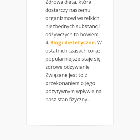
Zdrowa dieta, która
dostarczy naszemu
organizmowi wszelkich
niezbędnych substancji
odżywczych to bowiem...
Blogi dietetyczne.
W
ostatnich czasach coraz
popularniejsze staje się
zdrowe odżywianie.
Związane jest to z
przekonaniem o jego
pozytywnym wpływie na
nasz stan fizyczny...