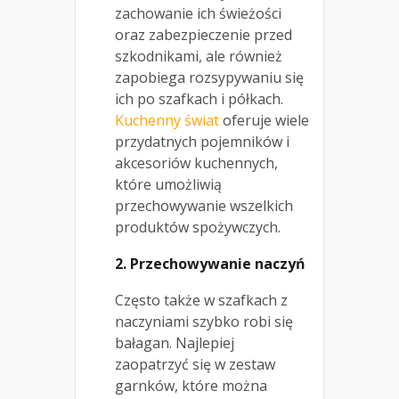
zachowanie ich świeżości
oraz zabezpieczenie przed
szkodnikami, ale również
zapobiega rozsypywaniu się
ich po szafkach i półkach.
Kuchenny świat
oferuje wiele
przydatnych pojemników i
akcesoriów kuchennych,
które umożliwią
przechowywanie wszelkich
produktów spożywczych.
2. Przechowywanie naczyń
Często także w szafkach z
naczyniami szybko robi się
bałagan. Najlepiej
zaopatrzyć się w zestaw
garnków, które można