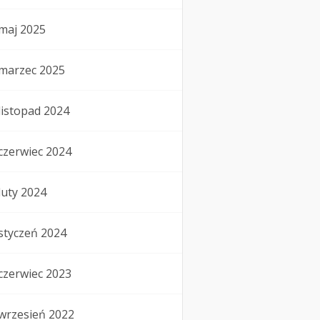
maj 2025
marzec 2025
listopad 2024
czerwiec 2024
luty 2024
styczeń 2024
czerwiec 2023
wrzesień 2022