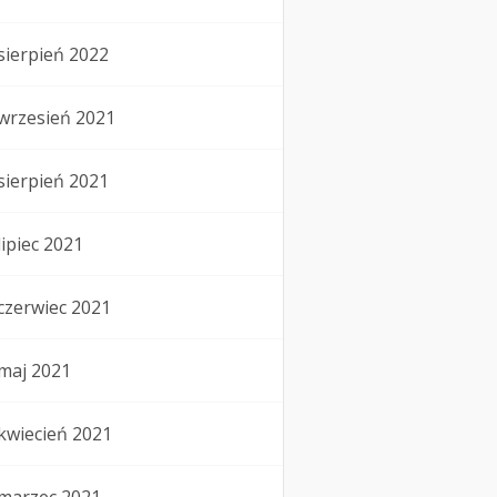
sierpień 2022
wrzesień 2021
sierpień 2021
lipiec 2021
czerwiec 2021
maj 2021
kwiecień 2021