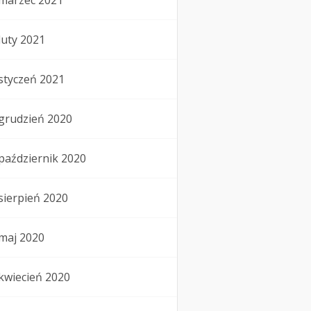
marzec 2021
luty 2021
styczeń 2021
grudzień 2020
październik 2020
sierpień 2020
maj 2020
kwiecień 2020