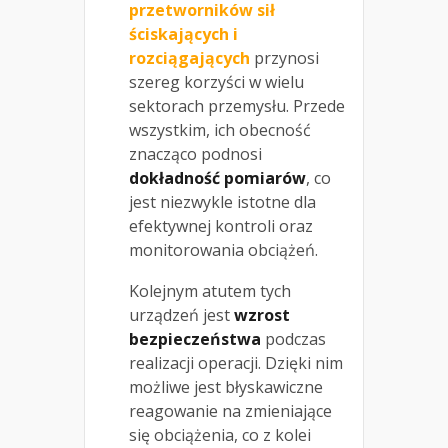
przetworników sił
ściskających i
rozciągających
przynosi
szereg korzyści w wielu
sektorach przemysłu. Przede
wszystkim, ich obecność
znacząco podnosi
dokładność pomiarów
, co
jest niezwykle istotne dla
efektywnej kontroli oraz
monitorowania obciążeń.
Kolejnym atutem tych
urządzeń jest
wzrost
bezpieczeństwa
podczas
realizacji operacji. Dzięki nim
możliwe jest błyskawiczne
reagowanie na zmieniające
się obciążenia, co z kolei