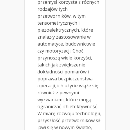
przemysł korzysta z różnych
rodzajów tych
przetworników, w tym
tensometrycznych i
piezoelektrycznych, które
znalazły zastosowanie w
automatyce, budownictwie
czy motoryzacji. Choć
przynoszą wiele korzyści,
takich jak zwiększenie
dokładności pomiarów i
poprawa bezpieczeństwa
operacji, ich użycie wiąże się
również z pewnymi
wyzwaniami, które mogą
ograniczać ich efektywność.
W miarę rozwoju technologii,
przyszłość przetworników sił
jawi się w nowym świetle,