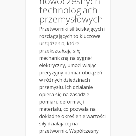
nowoczesnych
technologiach
przemysłowych
Przetworniki sił ściskających i
rozciągających to kluczowe
urządzenia, które
przekształcają siłę
mechaniczną na sygnał
elektryczny, umożliwiając
precyzyjny pomiar obciążeń
w różnych dziedzinach
przemysłu. Ich działanie
opiera się na zasadzie
pomiaru deformacji
materiału, co pozwala na
dokładne określenie wartości
siły działającej na
przetwornik. Współczesny