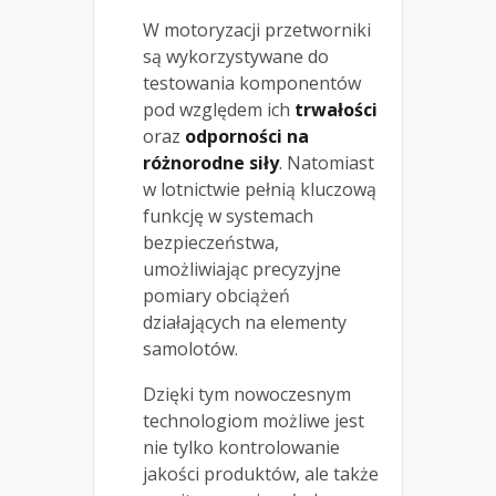
W motoryzacji przetworniki
są wykorzystywane do
testowania komponentów
pod względem ich
trwałości
oraz
odporności na
różnorodne siły
. Natomiast
w lotnictwie pełnią kluczową
funkcję w systemach
bezpieczeństwa,
umożliwiając precyzyjne
pomiary obciążeń
działających na elementy
samolotów.
Dzięki tym nowoczesnym
technologiom możliwe jest
nie tylko kontrolowanie
jakości produktów, ale także