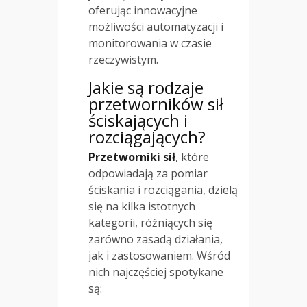
oferując innowacyjne
możliwości automatyzacji i
monitorowania w czasie
rzeczywistym.
Jakie są rodzaje
przetworników sił
ściskających i
rozciągających?
Przetworniki sił
, które
odpowiadają za pomiar
ściskania i rozciągania, dzielą
się na kilka istotnych
kategorii, różniących się
zarówno zasadą działania,
jak i zastosowaniem. Wśród
nich najczęściej spotykane
są: