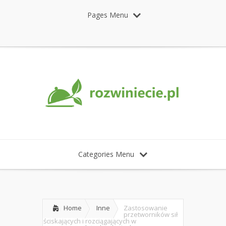
Pages Menu
Categories Menu
Home
Inne
Zastosowanie
przetworników sił
ściskających i rozciągających w