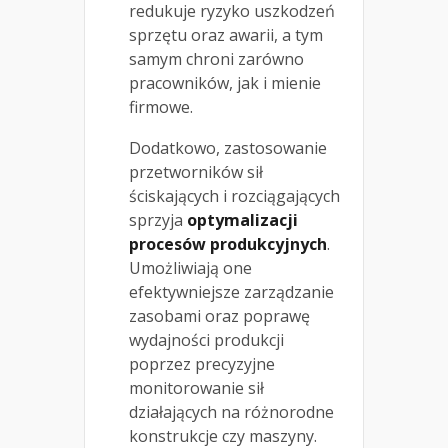
redukuje ryzyko uszkodzeń
sprzętu oraz awarii, a tym
samym chroni zarówno
pracowników, jak i mienie
firmowe.
Dodatkowo, zastosowanie
przetworników sił
ściskających i rozciągających
sprzyja
optymalizacji
procesów produkcyjnych
.
Umożliwiają one
efektywniejsze zarządzanie
zasobami oraz poprawę
wydajności produkcji
poprzez precyzyjne
monitorowanie sił
działających na różnorodne
konstrukcje czy maszyny.