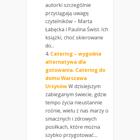
autorki szczególnie
przyciągają uwagę
czytelników – Marta
Łabęcka i Paulina Świst. Ich
książki, choć skierowane
do...
Catering – wygodna
alternatywa dla
gotowania. Catering do
domu Warszawa
Ursynów
W dzisiejszym
zabieganym świecie, gdzie
tempo życia nieustannie
rośnie, wielu z nas marzy o
smacznych i zdrowych
posiłkach, które można
szybko przygotować....