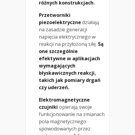
różnych konstrukcjach.
Przetworniki
piezoelektryczne
działają
na zasadzie generacji
napięcia elektrycznego w
reakcji na przyłożoną siłę.
Są
one szczególnie
efektywne w aplikacjach
wymagających
błyskawicznych reakcji,
takich jak pomiary drgań
czy uderzeń.
Elektromagnetyczne
czujniki
opierają swoje
funkcjonowanie na zmianach
pola magnetycznego
spowodowanych przez