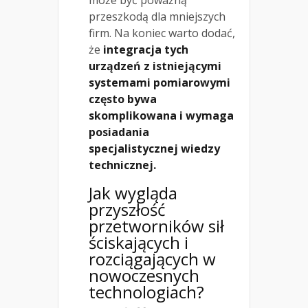
przeszkodą dla mniejszych
firm. Na koniec warto dodać,
że
integracja tych
urządzeń z istniejącymi
systemami pomiarowymi
często bywa
skomplikowana i wymaga
posiadania
specjalistycznej wiedzy
technicznej.
Jak wygląda
przyszłość
przetworników sił
ściskających i
rozciągających w
nowoczesnych
technologiach?