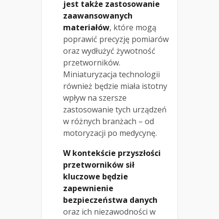
jest także zastosowanie
zaawansowanych
materiałów
, które mogą
poprawić precyzję pomiarów
oraz wydłużyć żywotność
przetworników.
Miniaturyzacja technologii
również będzie miała istotny
wpływ na szersze
zastosowanie tych urządzeń
w różnych branżach – od
motoryzacji po medycynę.
W kontekście przyszłości
przetworników sił
kluczowe będzie
zapewnienie
bezpieczeństwa danych
oraz ich niezawodności w