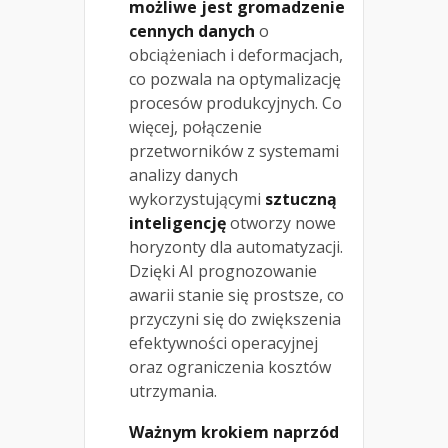
możliwe jest gromadzenie
cennych danych
o
obciążeniach i deformacjach,
co pozwala na optymalizację
procesów produkcyjnych. Co
więcej, połączenie
przetworników z systemami
analizy danych
wykorzystującymi
sztuczną
inteligencję
otworzy nowe
horyzonty dla automatyzacji.
Dzięki AI prognozowanie
awarii stanie się prostsze, co
przyczyni się do zwiększenia
efektywności operacyjnej
oraz ograniczenia kosztów
utrzymania.
Ważnym krokiem naprzód