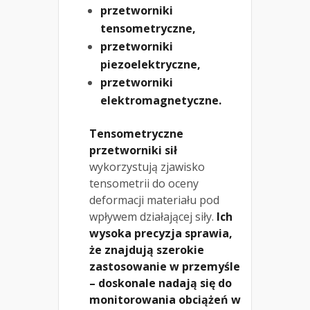
przetworniki
tensometryczne,
przetworniki
piezoelektryczne,
przetworniki
elektromagnetyczne.
Tensometryczne
przetworniki sił
wykorzystują zjawisko
tensometrii do oceny
deformacji materiału pod
wpływem działającej siły.
Ich
wysoka precyzja sprawia,
że znajdują szerokie
zastosowanie w przemyśle
– doskonale nadają się do
monitorowania obciążeń w