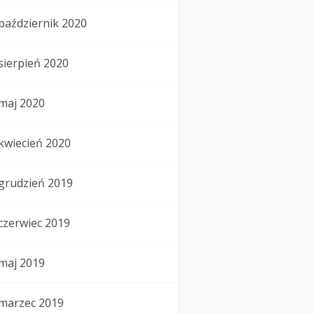
październik 2020
sierpień 2020
maj 2020
kwiecień 2020
grudzień 2019
czerwiec 2019
maj 2019
marzec 2019