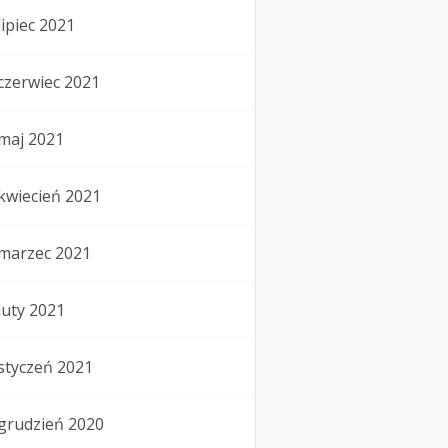
lipiec 2021
czerwiec 2021
maj 2021
kwiecień 2021
marzec 2021
luty 2021
styczeń 2021
grudzień 2020