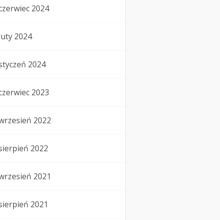
czerwiec 2024
luty 2024
styczeń 2024
czerwiec 2023
wrzesień 2022
sierpień 2022
wrzesień 2021
sierpień 2021