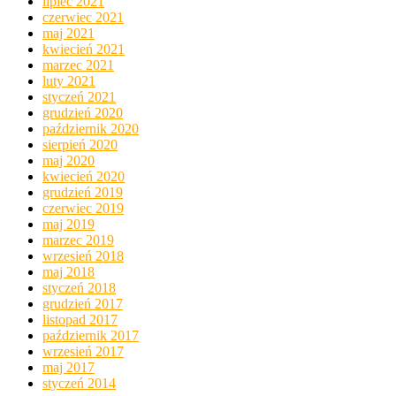
lipiec 2021
czerwiec 2021
maj 2021
kwiecień 2021
marzec 2021
luty 2021
styczeń 2021
grudzień 2020
październik 2020
sierpień 2020
maj 2020
kwiecień 2020
grudzień 2019
czerwiec 2019
maj 2019
marzec 2019
wrzesień 2018
maj 2018
styczeń 2018
grudzień 2017
listopad 2017
październik 2017
wrzesień 2017
maj 2017
styczeń 2014